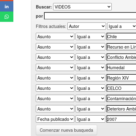
Buscar:
por
Filtros actuales:
Comenzar nueva busqueda