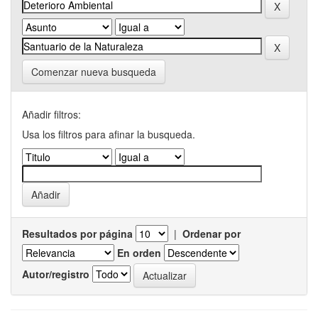
Comenzar nueva busqueda
Añadir filtros:
Usa los filtros para afinar la busqueda.
Resultados por página
|
Ordenar por
En orden
Autor/registro