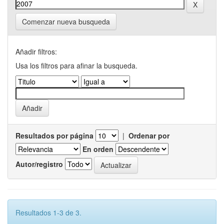
Comenzar nueva busqueda
Añadir filtros:
Usa los filtros para afinar la busqueda.
Resultados por página
|
Ordenar por
En orden
Autor/registro
Resultados 1-3 de 3.