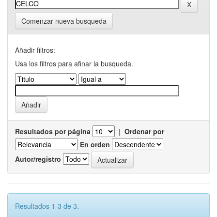
Comenzar nueva busqueda
Añadir filtros:
Usa los filtros para afinar la busqueda.
Resultados por página
|
Ordenar por
En orden
Autor/registro
Resultados 1-3 de 3.