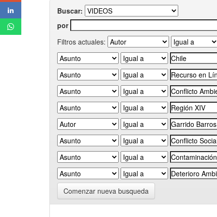
Buscar:
por
Filtros actuales:
Comenzar nueva busqueda