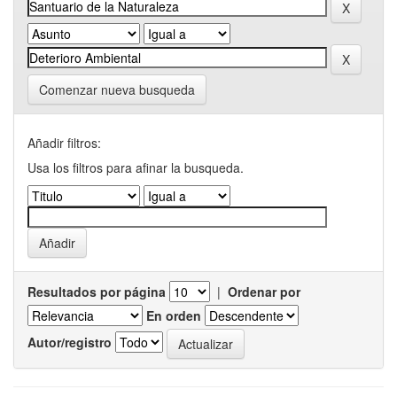
Comenzar nueva busqueda
Añadir filtros:
Usa los filtros para afinar la busqueda.
Resultados por página
|
Ordenar por
En orden
Autor/registro