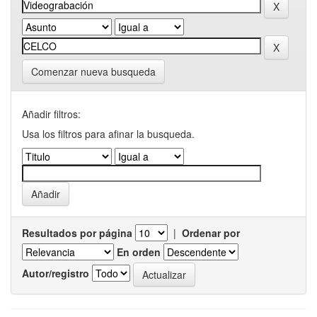
Comenzar nueva busqueda
Añadir filtros:
Usa los filtros para afinar la busqueda.
Resultados por página
|
Ordenar por
En orden
Autor/registro