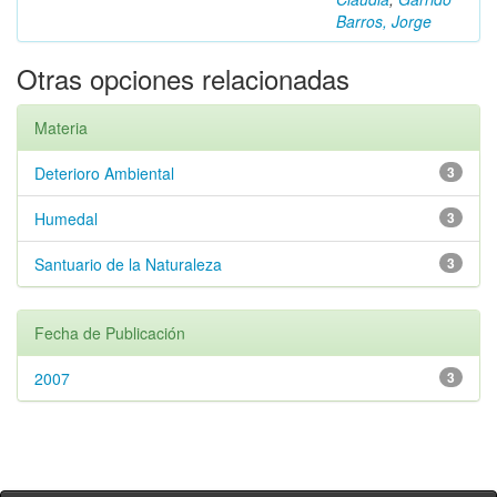
Barros, Jorge
Otras opciones relacionadas
Materia
Deterioro Ambiental
3
Humedal
3
Santuario de la Naturaleza
3
Fecha de Publicación
2007
3