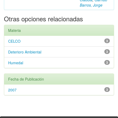
Barros, Jorge
Otras opciones relacionadas
Materia
CELCO
3
Deterioro Ambiental
3
Humedal
3
Fecha de Publicación
2007
3