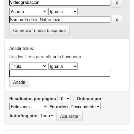
Comenzar nueva busqueda
Añadir filtros:
Usa los filtros para afinar la busqueda.
Resultados por página
|
Ordenar por
En orden
Autor/registro