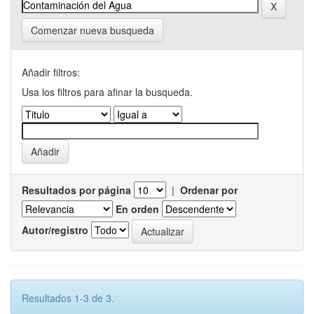
Comenzar nueva busqueda
Añadir filtros:
Usa los filtros para afinar la busqueda.
Resultados por página
|
Ordenar por
En orden
Autor/registro
Resultados 1-3 de 3.