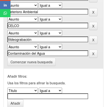
Comenzar nueva busqueda
Añadir filtros:
Usa los filtros para afinar la busqueda.