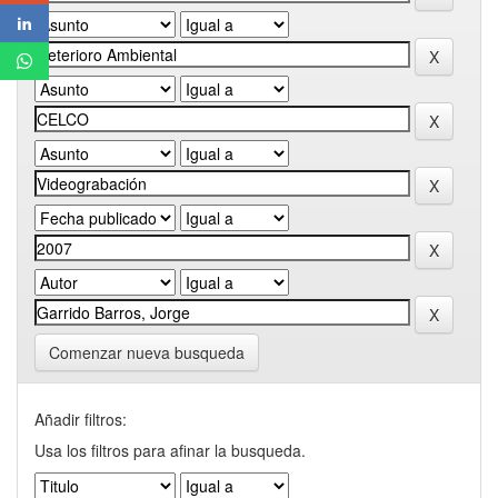
Comenzar nueva busqueda
Añadir filtros:
Usa los filtros para afinar la busqueda.