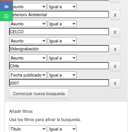
Comenzar nueva busqueda
Añadir filtros:
Usa los filtros para afinar la busqueda.