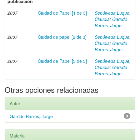
publicación
2007
Ciudad de Papel [1 de 3]
Sepúlveda Luque,
Claudia
;
Garrido
Barros, Jorge
2007
Ciudad de papel [2 de 3]
Sepúlveda Luque,
Claudia
;
Garrido
Barros, Jorge
2007
Ciudad de Papel [3 de 3]
Sepúlveda Luque,
Claudia
;
Garrido
Barros, Jorge
Otras opciones relacionadas
Autor
Garrido Barros, Jorge
3
Materia