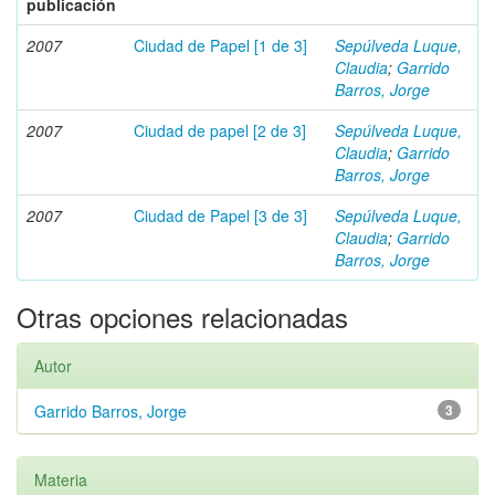
publicación
2007
Ciudad de Papel [1 de 3]
Sepúlveda Luque,
Claudia
;
Garrido
Barros, Jorge
2007
Ciudad de papel [2 de 3]
Sepúlveda Luque,
Claudia
;
Garrido
Barros, Jorge
2007
Ciudad de Papel [3 de 3]
Sepúlveda Luque,
Claudia
;
Garrido
Barros, Jorge
Otras opciones relacionadas
Autor
Garrido Barros, Jorge
3
Materia