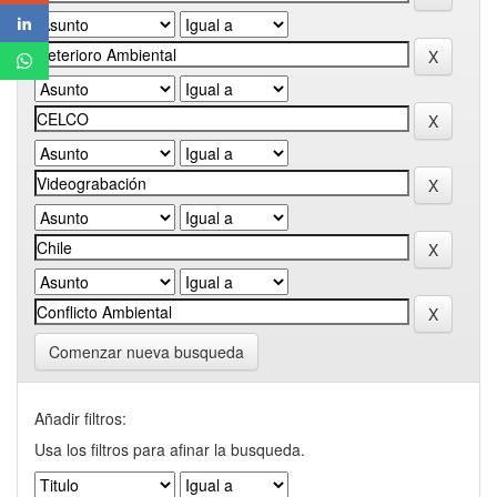
Comenzar nueva busqueda
Añadir filtros:
Usa los filtros para afinar la busqueda.