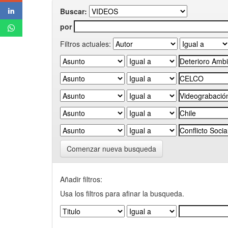
Buscar:
por
Filtros actuales:
Comenzar nueva busqueda
Añadir filtros:
Usa los filtros para afinar la busqueda.