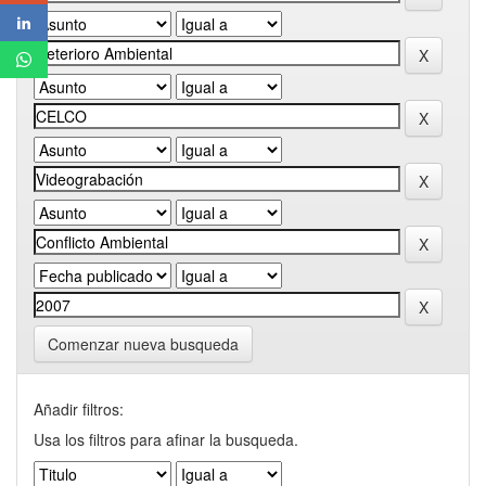
Comenzar nueva busqueda
Añadir filtros:
Usa los filtros para afinar la busqueda.