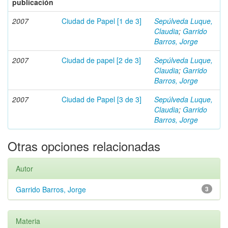
publicación
2007
Ciudad de Papel [1 de 3]
Sepúlveda Luque,
Claudia
;
Garrido
Barros, Jorge
2007
Ciudad de papel [2 de 3]
Sepúlveda Luque,
Claudia
;
Garrido
Barros, Jorge
2007
Ciudad de Papel [3 de 3]
Sepúlveda Luque,
Claudia
;
Garrido
Barros, Jorge
Otras opciones relacionadas
Autor
Garrido Barros, Jorge
3
Materia