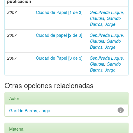
publicación
2007
Ciudad de Papel [1 de 3]
Sepúlveda Luque,
Claudia
;
Garrido
Barros, Jorge
2007
Ciudad de papel [2 de 3]
Sepúlveda Luque,
Claudia
;
Garrido
Barros, Jorge
2007
Ciudad de Papel [3 de 3]
Sepúlveda Luque,
Claudia
;
Garrido
Barros, Jorge
Otras opciones relacionadas
Autor
Garrido Barros, Jorge
3
Materia