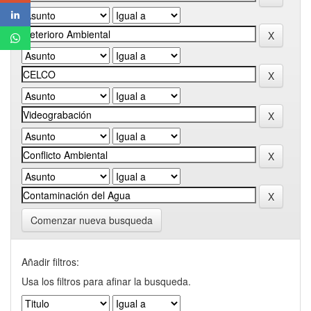
Comenzar nueva busqueda
Añadir filtros:
Usa los filtros para afinar la busqueda.