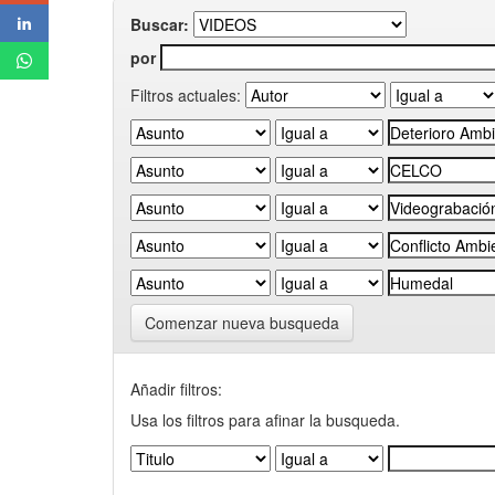
Buscar:
por
Filtros actuales:
Comenzar nueva busqueda
Añadir filtros:
Usa los filtros para afinar la busqueda.