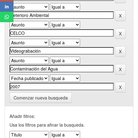
Comenzar nueva busqueda
Añadir filtros:
Usa los filtros para afinar la busqueda.