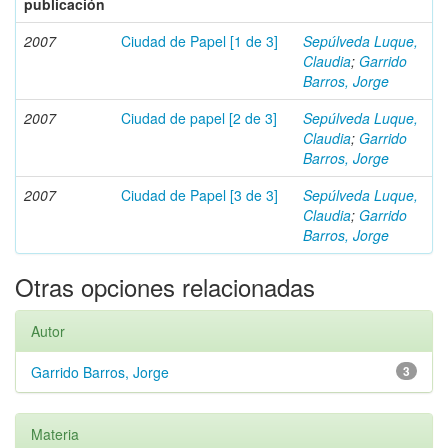
publicación
2007
Ciudad de Papel [1 de 3]
Sepúlveda Luque,
Claudia
;
Garrido
Barros, Jorge
2007
Ciudad de papel [2 de 3]
Sepúlveda Luque,
Claudia
;
Garrido
Barros, Jorge
2007
Ciudad de Papel [3 de 3]
Sepúlveda Luque,
Claudia
;
Garrido
Barros, Jorge
Otras opciones relacionadas
Autor
Garrido Barros, Jorge
3
Materia