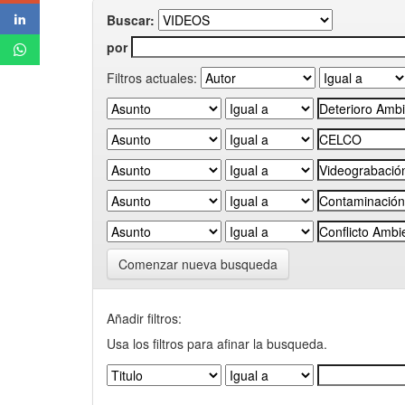
Buscar:
por
Filtros actuales:
Comenzar nueva busqueda
Añadir filtros:
Usa los filtros para afinar la busqueda.