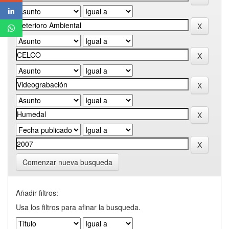
Comenzar nueva busqueda
Añadir filtros:
Usa los filtros para afinar la busqueda.