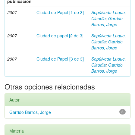
publicación
2007
Ciudad de Papel [1 de 3]
Sepúlveda Luque,
Claudia
;
Garrido
Barros, Jorge
2007
Ciudad de papel [2 de 3]
Sepúlveda Luque,
Claudia
;
Garrido
Barros, Jorge
2007
Ciudad de Papel [3 de 3]
Sepúlveda Luque,
Claudia
;
Garrido
Barros, Jorge
Otras opciones relacionadas
Autor
Garrido Barros, Jorge
3
Materia