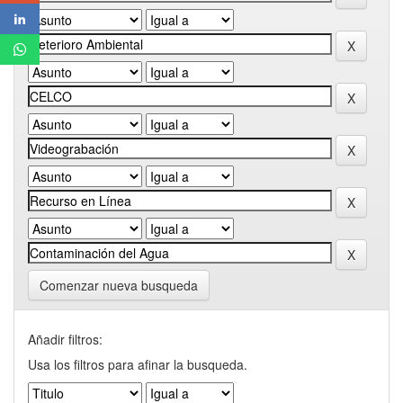
Comenzar nueva busqueda
Añadir filtros:
Usa los filtros para afinar la busqueda.