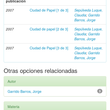
publicación
2007
Ciudad de Papel [1 de 3]
Sepúlveda Luque,
Claudia
;
Garrido
Barros, Jorge
2007
Ciudad de papel [2 de 3]
Sepúlveda Luque,
Claudia
;
Garrido
Barros, Jorge
2007
Ciudad de Papel [3 de 3]
Sepúlveda Luque,
Claudia
;
Garrido
Barros, Jorge
Otras opciones relacionadas
Autor
Garrido Barros, Jorge
3
Materia