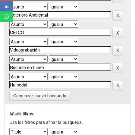
Comenzar nueva busqueda
Añadir filtros:
Usa los filtros para afinar la busqueda.