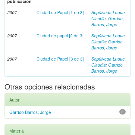
publicación
2007
Ciudad de Papel [1 de 3]
Sepúlveda Luque,
Claudia
;
Garrido
Barros, Jorge
2007
Ciudad de papel [2 de 3]
Sepúlveda Luque,
Claudia
;
Garrido
Barros, Jorge
2007
Ciudad de Papel [3 de 3]
Sepúlveda Luque,
Claudia
;
Garrido
Barros, Jorge
Otras opciones relacionadas
Autor
Garrido Barros, Jorge
3
Materia