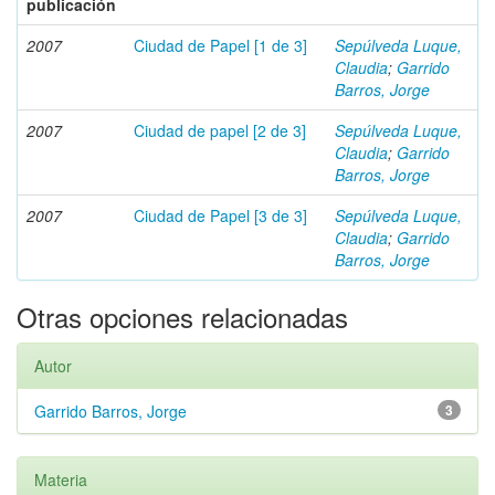
publicación
2007
Ciudad de Papel [1 de 3]
Sepúlveda Luque,
Claudia
;
Garrido
Barros, Jorge
2007
Ciudad de papel [2 de 3]
Sepúlveda Luque,
Claudia
;
Garrido
Barros, Jorge
2007
Ciudad de Papel [3 de 3]
Sepúlveda Luque,
Claudia
;
Garrido
Barros, Jorge
Otras opciones relacionadas
Autor
Garrido Barros, Jorge
3
Materia