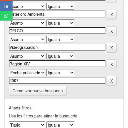
Comenzar nueva busqueda
Añadir filtros:
Usa los filtros para afinar la busqueda.