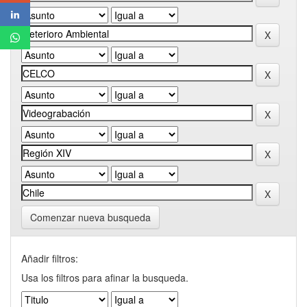
Comenzar nueva busqueda
Añadir filtros:
Usa los filtros para afinar la busqueda.