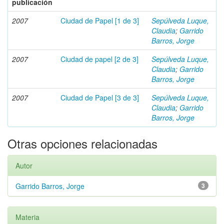
publicación
2007
Ciudad de Papel [1 de 3]
Sepúlveda Luque,
Claudia
;
Garrido
Barros, Jorge
2007
Ciudad de papel [2 de 3]
Sepúlveda Luque,
Claudia
;
Garrido
Barros, Jorge
2007
Ciudad de Papel [3 de 3]
Sepúlveda Luque,
Claudia
;
Garrido
Barros, Jorge
Otras opciones relacionadas
Autor
Garrido Barros, Jorge
3
Materia