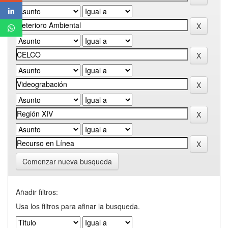
Comenzar nueva busqueda
Añadir filtros:
Usa los filtros para afinar la busqueda.