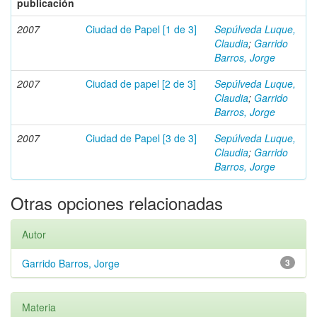
publicación
2007
Ciudad de Papel [1 de 3]
Sepúlveda Luque,
Claudia
;
Garrido
Barros, Jorge
2007
Ciudad de papel [2 de 3]
Sepúlveda Luque,
Claudia
;
Garrido
Barros, Jorge
2007
Ciudad de Papel [3 de 3]
Sepúlveda Luque,
Claudia
;
Garrido
Barros, Jorge
Otras opciones relacionadas
Autor
Garrido Barros, Jorge
3
Materia