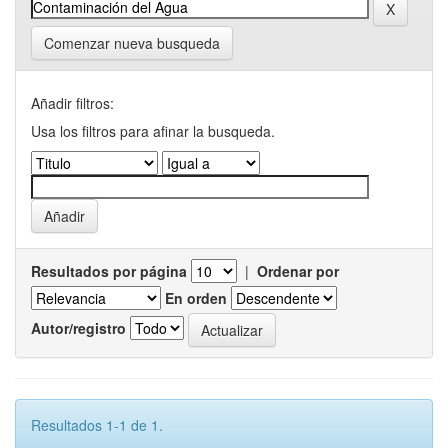
Comenzar nueva busqueda
Añadir filtros:
Usa los filtros para afinar la busqueda.
Resultados por página
|
Ordenar por
En orden
Autor/registro
Resultados 1-1 de 1.