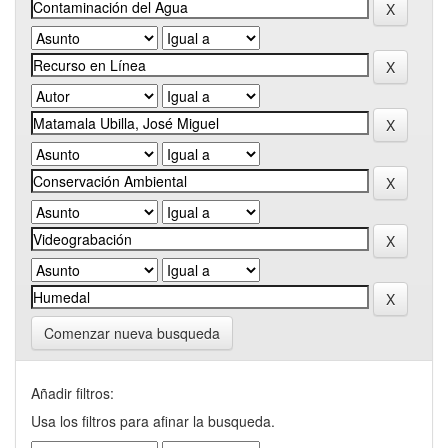
Comenzar nueva busqueda
Añadir filtros:
Usa los filtros para afinar la busqueda.