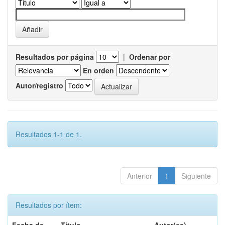
Resultados por página
|
Ordenar por
En orden
Autor/registro
Resultados 1-1 de 1.
Anterior
1
Siguiente
Resultados por ítem: