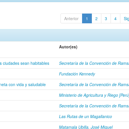
Anterior
1
2
3
4
Si
Autor(es)
 ciudades sean habitables
Secretaría de la Convención de Rams
Fundación Kennedy
eta con vida y saludable
Secretaría de la Convención de Rams
Ministerio de Agricultura y Riego [Perú
Secretaría de la Convención de Rams
Las Rutas de un Magallanico
Matamala Ubilla, José Miguel