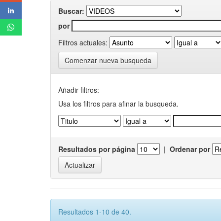
Buscar:
por
Filtros actuales:
Comenzar nueva busqueda
Añadir filtros:
Usa los filtros para afinar la busqueda.
Resultados por página
|
Ordenar por
Resultados 1-10 de 40.