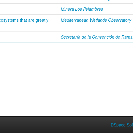
Minera Los Pelambres
osystems that are greatly
Mediterranean Wetlands Observatory
Secretaría de la Convención de Rams
DSpace Sof