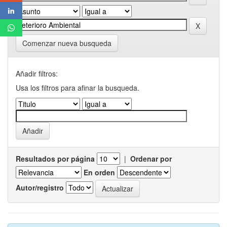
Comenzar nueva busqueda
Añadir filtros:
Usa los filtros para afinar la busqueda.
Resultados por página
|
Ordenar por
En orden
Autor/registro