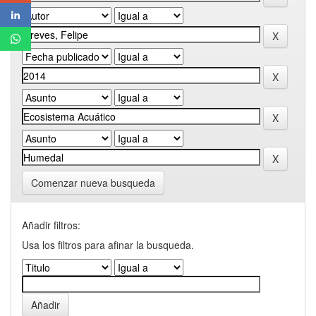
Comenzar nueva busqueda
Añadir filtros:
Usa los filtros para afinar la busqueda.