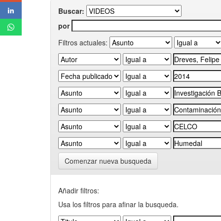
Buscar:
por
Filtros actuales:
Comenzar nueva busqueda
Añadir filtros:
Usa los filtros para afinar la busqueda.