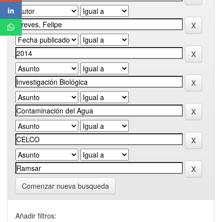
Comenzar nueva busqueda
Añadir filtros: