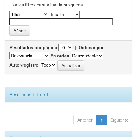
Usa los filtros para afinar la busqueda.
Resultados por página
|
Ordenar por
En orden
Autor/registro
Resultados 1-1 de 1.
Anterior
1
Siguiente