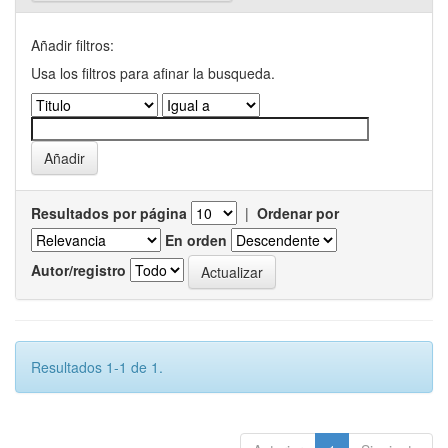
Añadir filtros:
Usa los filtros para afinar la busqueda.
Resultados por página
|
Ordenar por
En orden
Autor/registro
Resultados 1-1 de 1.