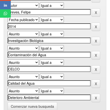
Comenzar nueva busqueda