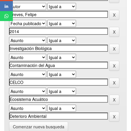
Comenzar nueva busqueda