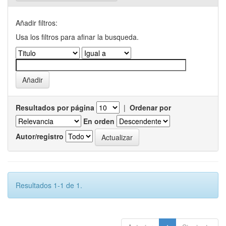
Añadir filtros:
Usa los filtros para afinar la busqueda.
Resultados por página
|
Ordenar por
En orden
Autor/registro
Resultados 1-1 de 1.