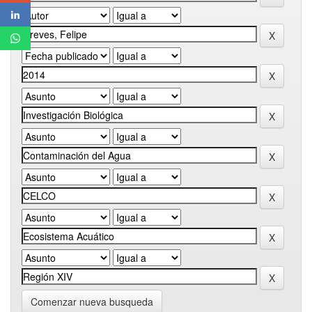
Comenzar nueva busqueda