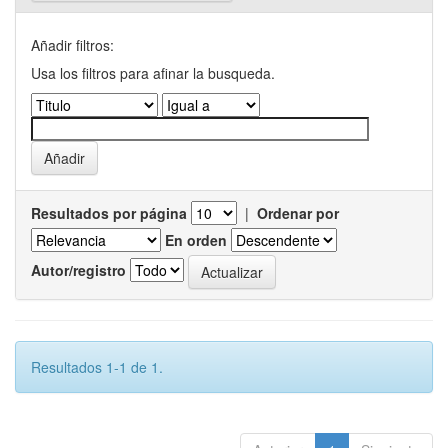
Añadir filtros:
Usa los filtros para afinar la busqueda.
Resultados por página
|
Ordenar por
En orden
Autor/registro
Resultados 1-1 de 1.