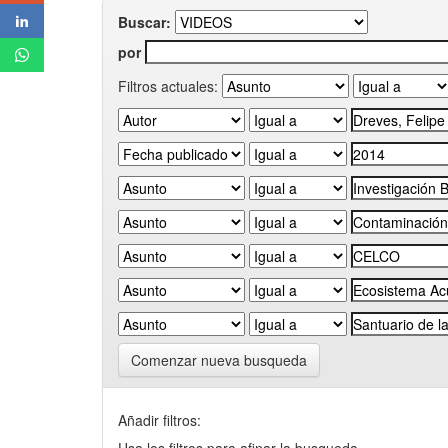
Buscar:
por
Filtros actuales:
Comenzar nueva busqueda
Añadir filtros: