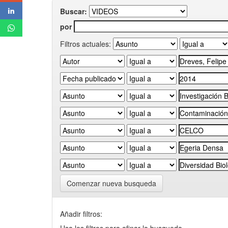
Buscar:
por
Filtros actuales:
Comenzar nueva busqueda
Añadir filtros: