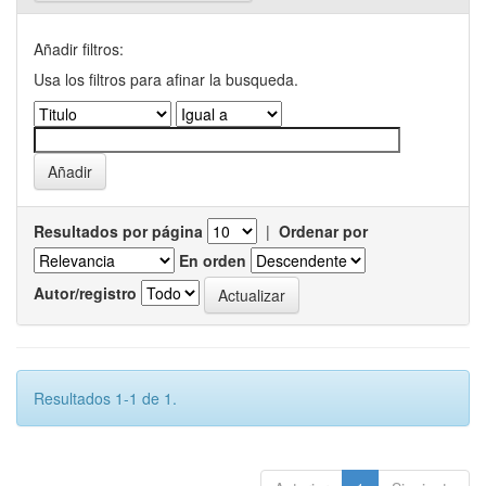
Añadir filtros:
Usa los filtros para afinar la busqueda.
Resultados por página
|
Ordenar por
En orden
Autor/registro
Resultados 1-1 de 1.