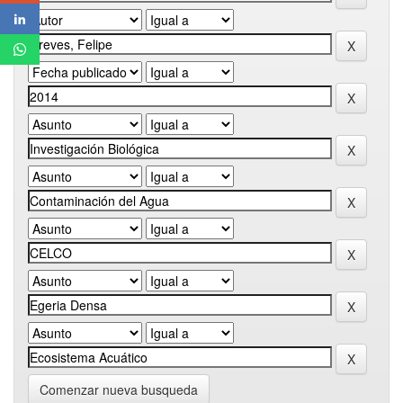
Comenzar nueva busqueda