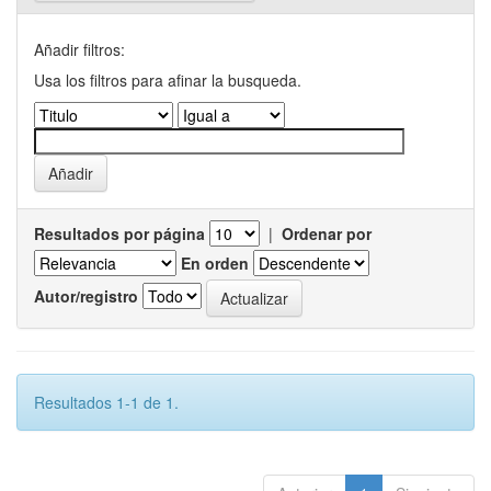
Añadir filtros:
Usa los filtros para afinar la busqueda.
Resultados por página
|
Ordenar por
En orden
Autor/registro
Resultados 1-1 de 1.