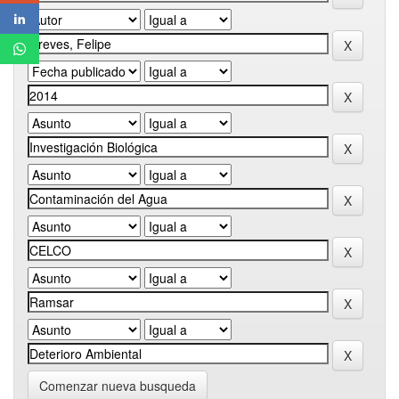
Comenzar nueva busqueda