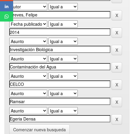
Comenzar nueva busqueda