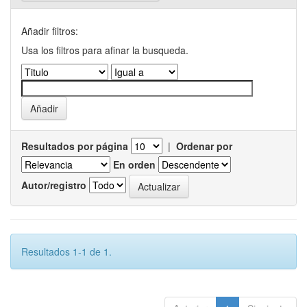
Añadir filtros:
Usa los filtros para afinar la busqueda.
Resultados por página
|
Ordenar por
En orden
Autor/registro
Resultados 1-1 de 1.