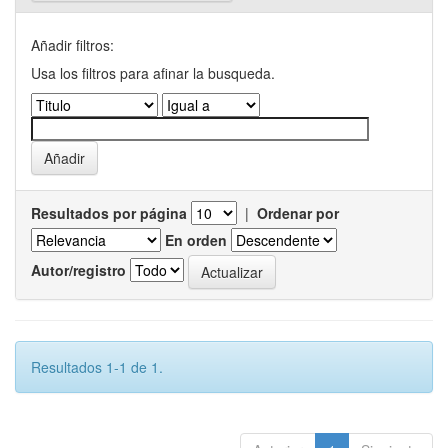
Añadir filtros:
Usa los filtros para afinar la busqueda.
Resultados por página
|
Ordenar por
En orden
Autor/registro
Resultados 1-1 de 1.