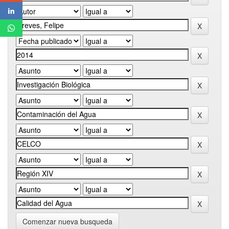
Comenzar nueva busqueda