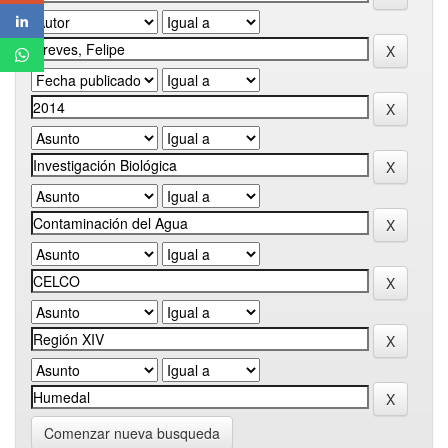
Comenzar nueva busqueda