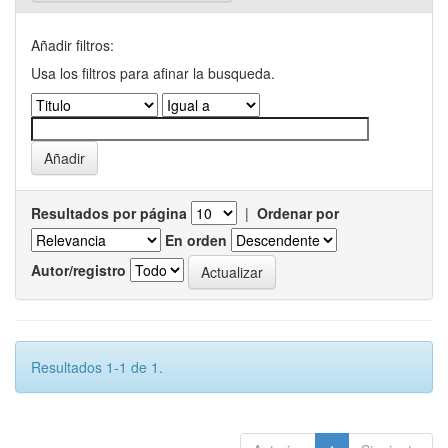
Añadir filtros:
Usa los filtros para afinar la busqueda.
Resultados por página
|
Ordenar por
En orden
Autor/registro
Resultados 1-1 de 1.