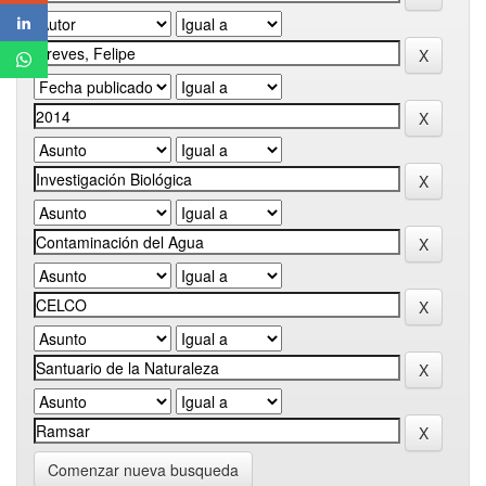
Comenzar nueva busqueda