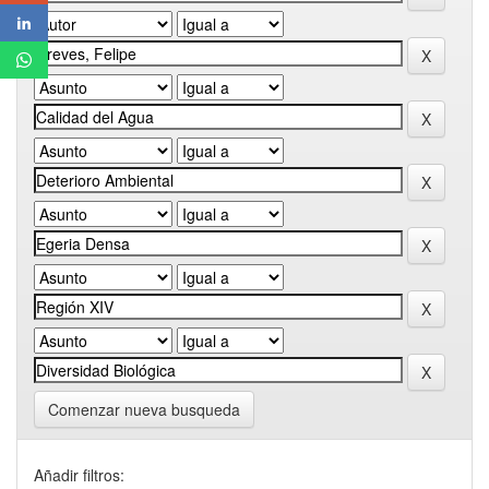
Comenzar nueva busqueda
Añadir filtros: