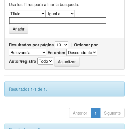
Usa los filtros para afinar la busqueda.
Resultados por página
|
Ordenar por
En orden
Autor/registro
Resultados 1-1 de 1.
Anterior
1
Siguiente