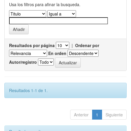
Usa los filtros para afinar la busqueda.
Resultados por página
|
Ordenar por
En orden
Autor/registro
Resultados 1-1 de 1.
Anterior
1
Siguiente