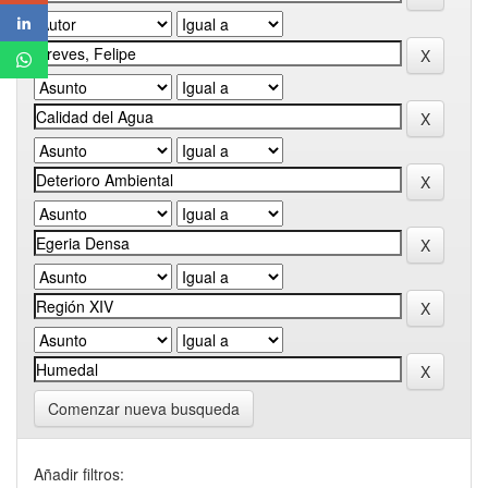
Comenzar nueva busqueda
Añadir filtros: