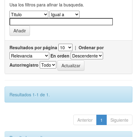
Usa los filtros para afinar la busqueda.
Resultados por página
|
Ordenar por
En orden
Autor/registro
Resultados 1-1 de 1.
Anterior
1
Siguiente