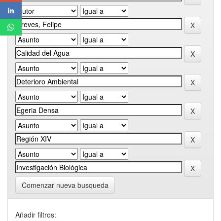
Comenzar nueva busqueda
Añadir filtros: