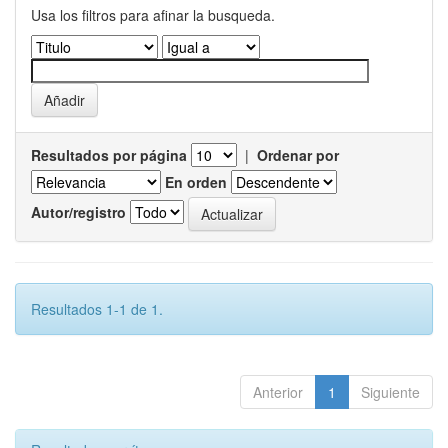
Usa los filtros para afinar la busqueda.
Resultados por página
|
Ordenar por
En orden
Autor/registro
Resultados 1-1 de 1.
Anterior
1
Siguiente