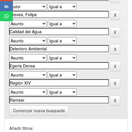
Comenzar nueva busqueda
Añadir filtros: