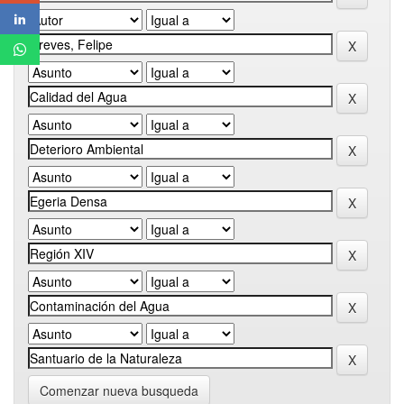
Comenzar nueva busqueda