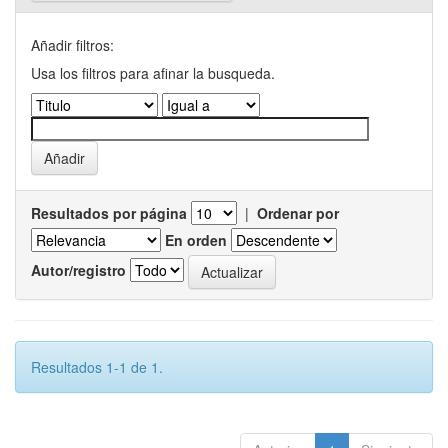
Añadir filtros:
Usa los filtros para afinar la busqueda.
Resultados por página
|
Ordenar por
En orden
Autor/registro
Resultados 1-1 de 1.