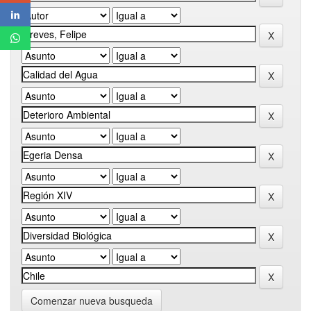
Comenzar nueva busqueda