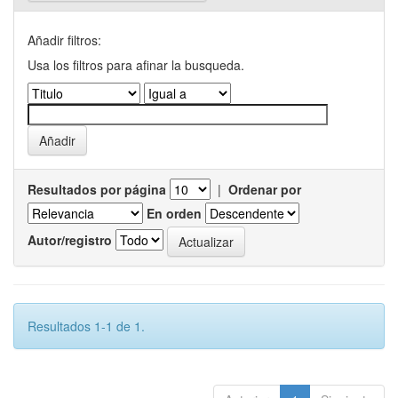
Añadir filtros:
Usa los filtros para afinar la busqueda.
Resultados por página
|
Ordenar por
En orden
Autor/registro
Resultados 1-1 de 1.