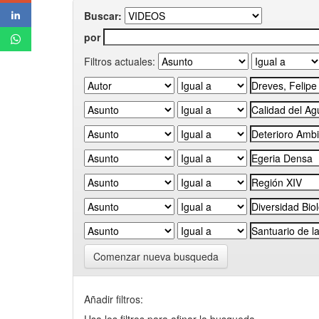
Buscar:
por
Filtros actuales:
Comenzar nueva busqueda
Añadir filtros: